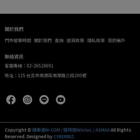
關於我們
門市營業時間
關於我們
查詢
退貨政策
隱私政策
我的帳戶
聯絡資訊
客服專線：02-26518691
地址：115 台北市南港區南港路三段200號
Copyright ©
機車通M-COM / 穩特固Wintec / ASMAX
All Rights
Reserved.
Designed by
CYBERBIZ
.