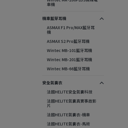
車機
機車藍芽耳機
ASMAX F1 Pro/MAX藍牙耳
機
ASMAX S2 Pro藍牙耳機
Wintec MB-101藍牙耳機
Wintec MB-201藍牙耳機
Wintec MB-66藍牙耳機
安全氣囊衣
法國HELITE安全氣囊科技
法國HELITE氣囊真實事故影
片
法國HELITE氣囊衣-機車
法國HELITE氣囊衣-馬術