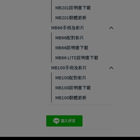
MB201說明書下載
MB201韌體更新
MB66手冊及影片
MB66配對影片
MB66說明書下載
MB66 LITE說明書下載
MB100手冊及影片
MB100配對影片
MB100說明書下載
MB100韌體更新