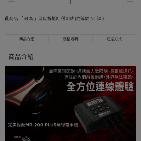
此商品 「 最高 」可以折抵紅利
0
點 (約等於
NT$0
)
商品介紹
規格說明
運送方式
商品介紹