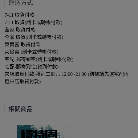
運送方式
7-11 取貨付款
7-11 取貨(刷卡或轉帳付款)
全家 取貨付款
全家 取貨(刷卡或轉帳付款)
萊爾富 取貨付款
萊爾富 (刷卡或轉帳付款)
宅配-郵寄到宅(刷卡或轉帳付款)
宅配-郵寄到宅(貨到付款)
來店取貨付款-禮拜二到六 12:00~21:00 (結帳請先選宅配再
選來店取貨付款)
相關商品