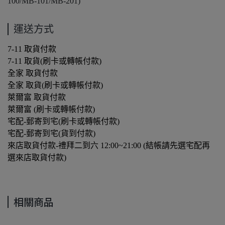
100/MB-101/MB-201)
運送方式
7-11 取貨付款
7-11 取貨(刷卡或轉帳付款)
全家 取貨付款
全家 取貨(刷卡或轉帳付款)
萊爾富 取貨付款
萊爾富 (刷卡或轉帳付款)
宅配-郵寄到宅(刷卡或轉帳付款)
宅配-郵寄到宅(貨到付款)
來店取貨付款-禮拜二到六 12:00~21:00 (結帳請先選宅配再
選來店取貨付款)
相關商品