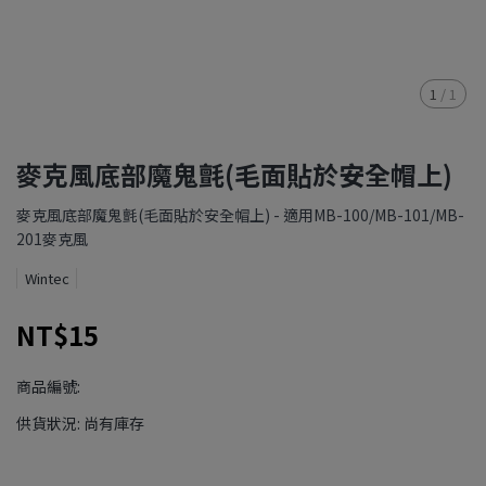
1
/
1
麥克風底部魔鬼氈(毛面貼於安全帽上)
麥克風底部魔鬼氈(毛面貼於安全帽上) - 適用MB-100/MB-101/MB-
201麥克風
Wintec
NT$15
商品編號:
供貨狀況:
尚有庫存