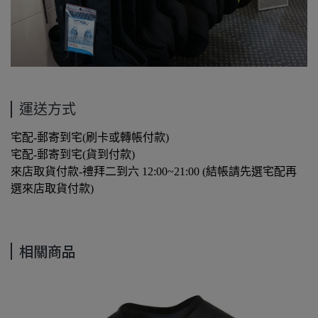
運送方式
宅配-郵寄到宅(刷卡或轉帳付款)
宅配-郵寄到宅(貨到付款)
來店取貨付款-禮拜二到六 12:00~21:00 (結帳請先選宅配再
選來店取貨付款)
相關商品