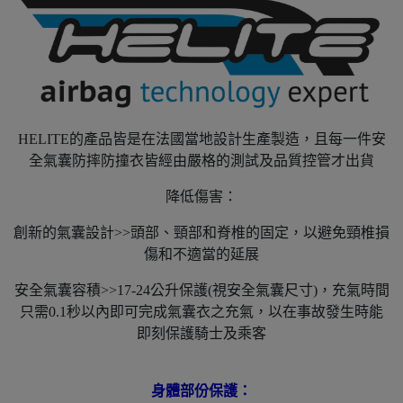
HELITE的產品皆是在法國當地設計生產製造，且每一件安
全氣囊防摔防撞衣皆經由嚴格的測試及品質控管才出貨
降低傷害：
創新的氣囊設計>>頭部、頸部和脊椎的固定，以避免頸椎損
傷和不適當的延展
安全氣囊容積>>17-24公升保護(視安全氣囊尺寸)，充氣時間
只需0.1秒以內即可完成氣囊衣之充氣，以在事故發生時能
即刻保護騎士及乘客
身體部份保護：